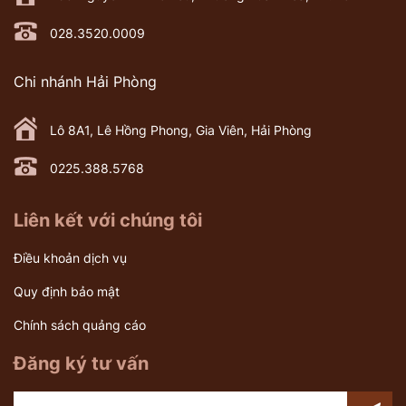
028.3520.0009
Chi nhánh Hải Phòng
Lô 8A1, Lê Hồng Phong, Gia Viên, Hải Phòng
0225.388.5768
Liên kết với chúng tôi
Điều khoản dịch vụ
Quy định bảo mật
Chính sách quảng cáo
Đăng ký tư vấn