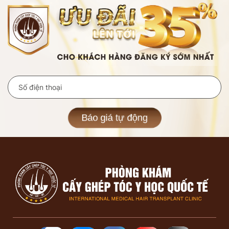
Báo giá tự động