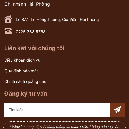
Chi nhánh Hải Phòng
Lô 8A1, Lê Hồng Phong, Gia Viên, Hải Phòng
0225.388.5768
Liên kết với chúng tôi
Điều khoản dịch vụ
Quy định bảo mật
Chính sách quảng cáo
Đăng ký tư vấn
* Website cung cấp nội dung thông tin tham khảo, không nên tự ý làm