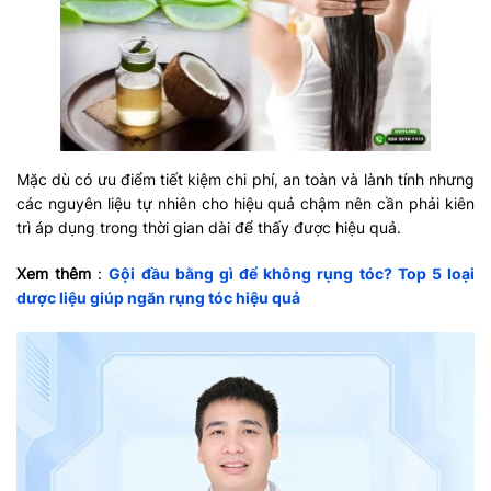
Mặc dù có ưu điểm tiết kiệm chi phí, an toàn và lành tính nhưng
các nguyên liệu tự nhiên cho hiệu quả chậm nên cần phải kiên
trì áp dụng trong thời gian dài để thấy được hiệu quả.
Xem thêm
:
Gội đầu bằng gì để không rụng tóc? Top 5 loại
dược liệu giúp ngăn rụng tóc hiệu quả