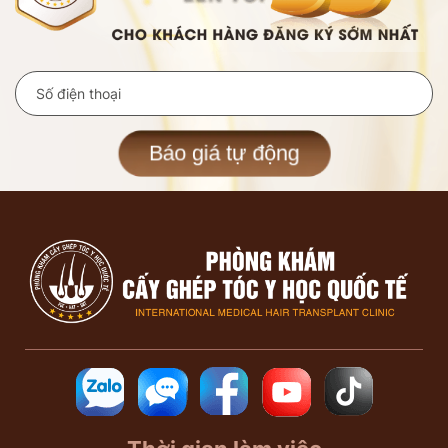
Báo giá tự động