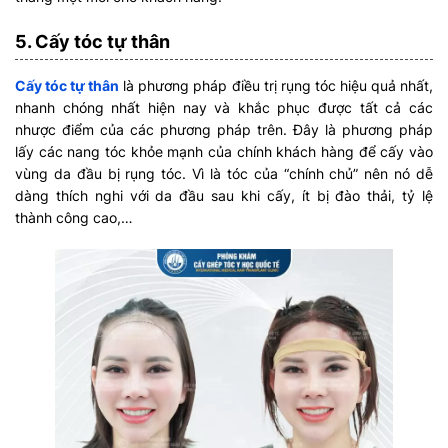
5. Cấy tóc tự thân
Cấy tóc tự thân
là phương pháp điều trị rụng tóc hiệu quả nhất,
nhanh chóng nhất hiện nay và khắc phục được tất cả các
nhược điểm của các phương pháp trên. Đây là phương pháp
lấy các nang tóc khỏe mạnh của chính khách hàng để cấy vào
vùng da đầu bị rụng tóc. Vì là tóc của “chính chủ” nên nó dễ
dàng thích nghi với da đầu sau khi cấy, ít bị đào thải, tỷ lệ
thành công cao,…