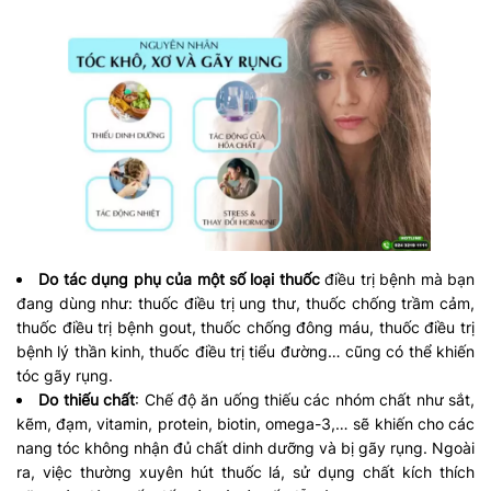
Do tác dụng phụ của một số loại thuốc
điều trị bệnh mà bạn
đang dùng như: thuốc điều trị ung thư, thuốc chống trầm cảm,
thuốc điều trị bệnh gout, thuốc chống đông máu, thuốc điều trị
bệnh lý thần kinh, thuốc điều trị tiểu đường… cũng có thể khiến
tóc gãy rụng.
Do thiếu chất
: Chế độ ăn uống thiếu các nhóm chất như sắt,
kẽm, đạm, vitamin, protein, biotin, omega-3,… sẽ khiến cho các
nang tóc không nhận đủ chất dinh dưỡng và bị gãy rụng. Ngoài
ra, việc thường xuyên hút thuốc lá, sử dụng chất kích thích