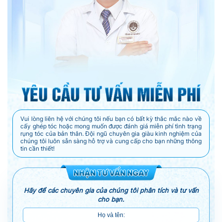
Vui lòng liên hệ với chúng tôi nếu bạn có bất kỳ thắc mắc nào về
cấy ghép tóc hoặc mong muốn được đánh giá miễn phí tình trạng
rụng tóc của bản thân. Đội ngũ chuyên gia giàu kinh nghiệm của
chúng tôi luôn sẵn sàng hỗ trợ và cung cấp cho bạn những thông
tin cần thiết!
Hãy để các chuyên gia của chúng tôi phân tích và tư vấn
cho bạn.