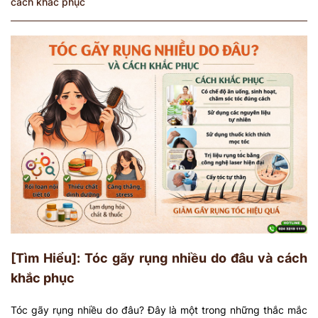
cách khắc phục
[Tìm Hiểu]: Tóc gãy rụng nhiều do đâu và cách
khắc phục
Tóc gãy rụng nhiều do đâu? Đây là một trong những thắc mắc