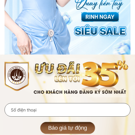
Báo giá tự động