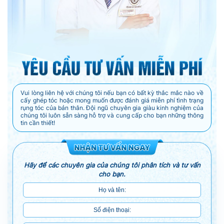
Vui lòng liên hệ với chúng tôi nếu bạn có bất kỳ thắc mắc nào về
cấy ghép tóc hoặc mong muốn được đánh giá miễn phí tình trạng
rụng tóc của bản thân. Đội ngũ chuyên gia giàu kinh nghiệm của
chúng tôi luôn sẵn sàng hỗ trợ và cung cấp cho bạn những thông
tin cần thiết!
Hãy để các chuyên gia của chúng tôi phân tích và tư vấn
cho bạn.