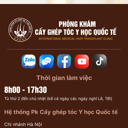
Thời gian làm việc
8h00 - 17h30
Từ thứ 2 đến chủ nhật (kể cả ngày các ngày nghỉ Lễ, Tết)
Hệ thống Pk Cấy ghép tóc Y học Quốc tế
Chi nhánh Hà Nội