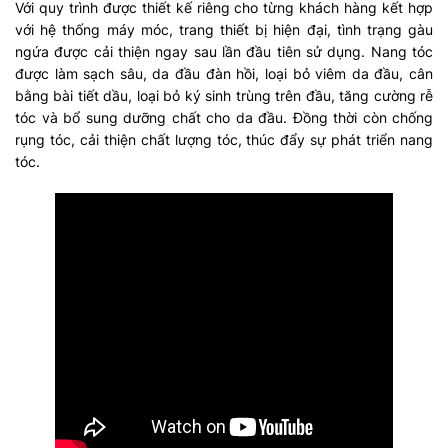
Với quy trình được thiết kế riêng cho từng khách hàng kết hợp
với hệ thống máy móc, trang thiết bị hiện đại, tình trạng gàu
ngứa được cải thiện ngay sau lần đầu tiên sử dụng. Nang tóc
được làm sạch sâu, da đầu đàn hồi, loại bỏ viêm da đầu, cân
bằng bài tiết dầu, loại bỏ ký sinh trùng trên đầu, tăng cường rễ
tóc và bổ sung dưỡng chất cho da đầu. Đồng thời còn chống
rụng tóc, cải thiện chất lượng tóc, thúc đẩy sự phát triển nang
tóc.