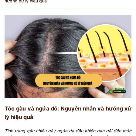
hướng xử lý hiệu quả
Tóc gàu và ngứa đỏ: Nguyên nhân và hướng xử
lý hiệu quả
Tình trạng gàu nhiều gây ngứa da đầu khiến bạn gãi đến mức