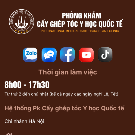
Thời gian làm việc
8h00 - 17h30
Từ thứ 2 đến chủ nhật (kể cả ngày các ngày nghỉ Lễ, Tết)
Hệ thống Pk Cấy ghép tóc Y học Quốc tế
Chi nhánh Hà Nội