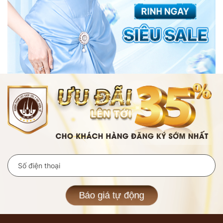
Báo giá tự động