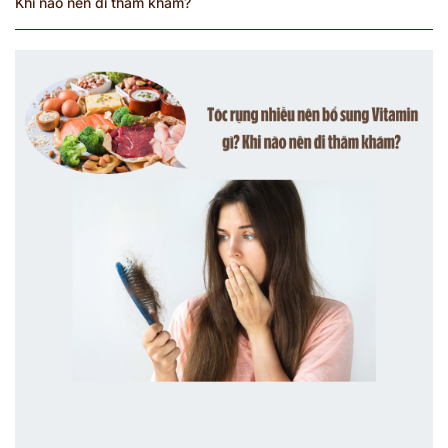
Khi nào nên đi thăm khám?