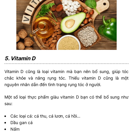
5. Vitamin D
Vitamin D cũng là loại vitamin mà bạn nên bổ sung, giúp tóc
chắc khỏe và năng rụng tóc. Thiếu vitamin D cũng là một
nguyên nhân dẫn đến tình trạng rụng tóc ở người.
Một số loại thực phẩm giàu vitamin D bạn có thể bổ sung như
sau:
Các loại cá: cá thu, cá lươn, cá hồi…
Dầu gan cá
Nấm