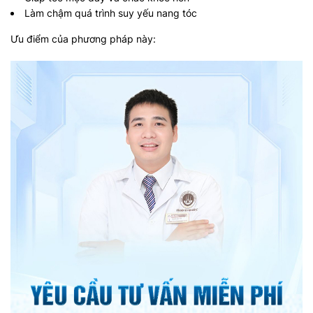
Làm chậm quá trình suy yếu nang tóc
Ưu điểm của phương pháp này: