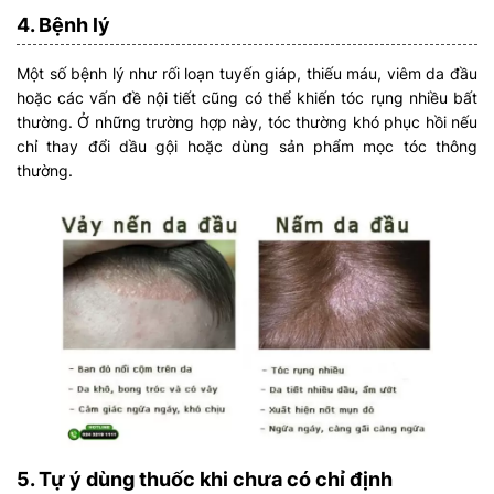
4. Bệnh lý
Một số bệnh lý như rối loạn tuyến giáp, thiếu máu, viêm da đầu
hoặc các vấn đề nội tiết cũng có thể khiến tóc rụng nhiều bất
thường. Ở những trường hợp này, tóc thường khó phục hồi nếu
chỉ thay đổi dầu gội hoặc dùng sản phẩm mọc tóc thông
thường.
5. Tự ý dùng thuốc khi chưa có chỉ định