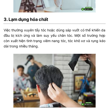
3. Lạm dụng hóa chất
Việc thường xuyên tẩy tóc hoặc dùng sáp vuốt có thể khiến da
đầu bị kích ứng và làm suy yếu chân tóc. Một số trường hợp
còn xuất hiện tình trạng viêm nang tóc, tóc khô xơ và rụng kéo
dài trong nhiều tháng.