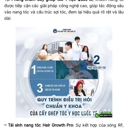
được tiếp cận các giải pháp công nghệ cao, giúp tác động sâu
vào nang tóc và cấu trúc sợi tóc, đem lại hiệu quả rõ rệt và lâu
dài:
– Tái sinh nang tóc Hair Growth Pro
: Sự kết hợp của sóng RF,