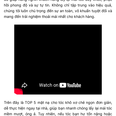
hồi phong độ và sự tự tin. Không chỉ tập trung vào hiệu quả,
chúng tôi luôn chú trọng đến sự an toàn, vô khuẩn tuyệt đối và
mang đến trải nghiệm thoải mái nhất cho khách hàng.
Trên đây là TOP 5 mặt nạ cho tóc khô xơ chẻ ngọn đơn giản,
dễ thực hiện ngay tại nhà, giúp bạn nhanh chóng lấy lại mái tóc
mềm mượt, óng ả. Tuy nhiên, nếu tóc bạn hư tổn nặng hoặc