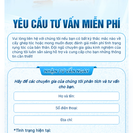
Vui lòng liên hệ với chúng tôi nếu bạn có bất kỳ thắc mắc nào về
cấy ghép tóc hoặc mong muốn được đánh giá miễn phí tình trạng
rụng tóc của bản thân. Đội ngũ chuyên gia giàu kinh nghiệm của
chúng tôi luôn sẵn sàng hỗ trợ và cung cấp cho bạn những thông
tin cần thiết!
Hãy để các chuyên gia của chúng tôi phân tích và tư vấn
cho bạn.
*Tình trạng hiện tại: