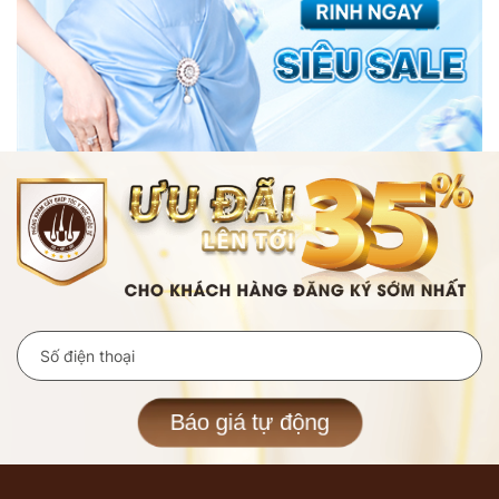
Báo giá tự động