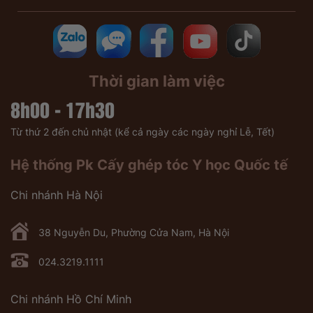
Thời gian làm việc
8h00 - 17h30
Từ thứ 2 đến chủ nhật (kể cả ngày các ngày nghỉ Lễ, Tết)
Hệ thống Pk Cấy ghép tóc Y học Quốc tế
Chi nhánh Hà Nội
38 Nguyễn Du, Phường Cửa Nam, Hà Nội
024.3219.1111
Chi nhánh Hồ Chí Minh