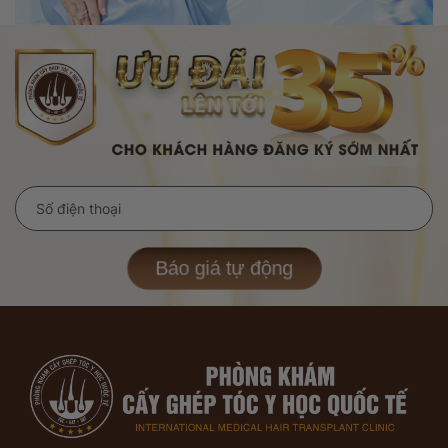
Báo giá tự động