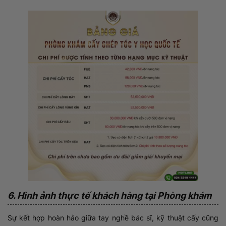
6. Hình ảnh thực tế khách hàng tại Phòng khám
Sự kết hợp hoàn hảo giữa tay nghề bác sĩ, kỹ thuật cấy cũng