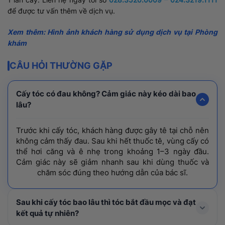
để được tư vấn thêm về dịch vụ.
Xem thêm: Hình ảnh khách hàng sử dụng dịch vụ tại Phòng
khám
CÂU HỎI THƯỜNG GẶP
Cấy tóc có đau không? Cảm giác này kéo dài bao
lâu?
Trước khi cấy tóc, khách hàng được gây tê tại chỗ nên
không cảm thấy đau. Sau khi hết thuốc tê, vùng cấy có
thể hơi căng và ê nhẹ trong khoảng 1–3 ngày đầu.
Cảm giác này sẽ giảm nhanh sau khi dùng thuốc và
chăm sóc đúng theo hướng dẫn của bác sĩ.
Sau khi cấy tóc bao lâu thì tóc bắt đầu mọc và đạt
kết quả tự nhiên?