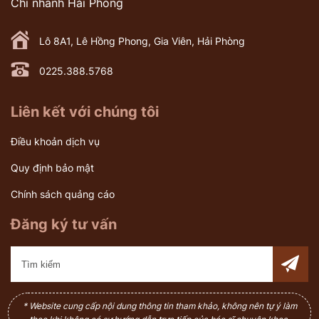
Chi nhánh Hải Phòng
Lô 8A1, Lê Hồng Phong, Gia Viên, Hải Phòng
0225.388.5768
Liên kết với chúng tôi
Điều khoản dịch vụ
Quy định bảo mật
Chính sách quảng cáo
Đăng ký tư vấn
* Website cung cấp nội dung thông tin tham khảo, không nên tự ý làm