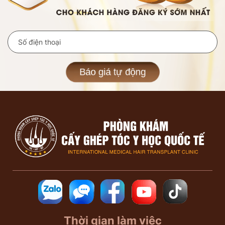
Báo giá tự động
Thời gian làm việc