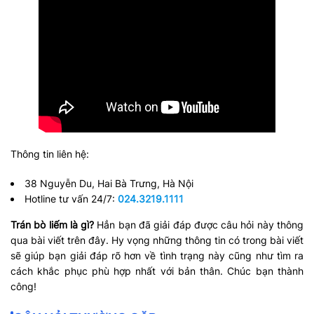
Thông tin liên hệ:
38 Nguyễn Du, Hai Bà Trưng, Hà Nội
Hotline tư vấn 24/7:
024.3219.1111
Trán bò liếm là gì?
Hẳn bạn đã giải đáp được câu hỏi này thông
qua bài viết trên đây. Hy vọng những thông tin có trong bài viết
sẽ giúp bạn giải đáp rõ hơn về tình trạng này cũng như tìm ra
cách khắc phục phù hợp nhất với bản thân. Chúc bạn thành
công!