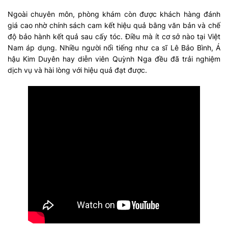
Ngoài chuyên môn, phòng khám còn được khách hàng đánh
giá cao nhờ chính sách cam kết hiệu quả bằng văn bản và chế
độ bảo hành kết quả sau cấy tóc. Điều mà ít cơ sở nào tại Việt
Nam áp dụng. Nhiều người nổi tiếng như ca sĩ Lê Bảo Bình, Á
hậu Kim Duyên hay diễn viên Quỳnh Nga đều đã trải nghiệm
dịch vụ và hài lòng với hiệu quả đạt được.