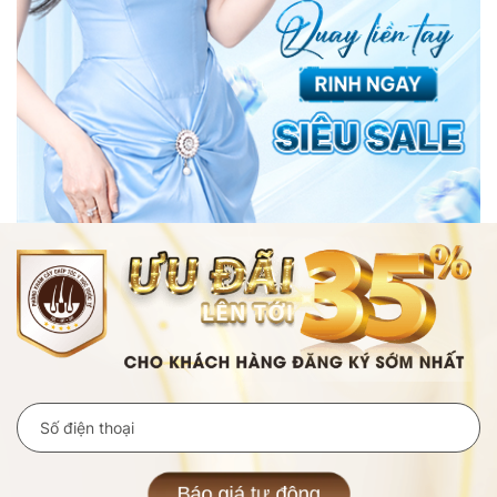
Báo giá tự động