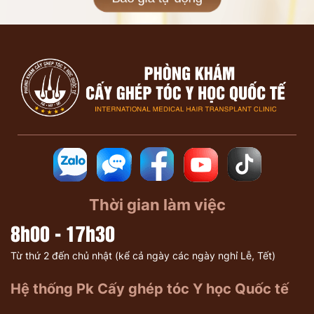
Thời gian làm việc
8h00 - 17h30
Từ thứ 2 đến chủ nhật (kể cả ngày các ngày nghỉ Lễ, Tết)
Hệ thống Pk Cấy ghép tóc Y học Quốc tế