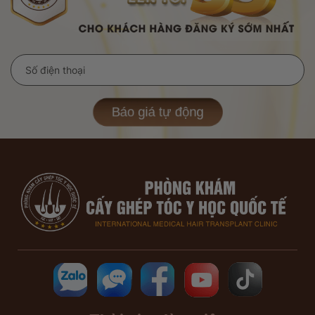
Báo giá tự động