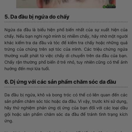
5. Da đầu bị ngứa do chấy
Ngứa da đầu là biểu hiện phổ biến nhất của sự xuất hiện của
chấy. Nếu bạn nghi ngờ mình bị nhiễm chấy, hãy nhờ một người
khác kiểm tra da đầu và tóc để kiểm tra chấy hoặc những quả
trứng của chúng trên sợi tóc của mình. Các triệu chứng ngứa
thường xuất phát từ việc chấy di chuyển trên da đầu của bạn.
Chấy rận thường phổ biến ở trẻ nhỏ, tuy nhiên cũng có thể ảnh
hưởng đến mọi lứa tuổi.
6. Dị ứng với các sản phẩm chăm sóc da đầu
Da đầu bị ngứa, khô và bong tróc có thể có liên quan đến các
sản phẩm chăm sóc tóc hoặc da đầu. Vì vậy, trước khi sử dụng,
hãy thử nghiệm phản ứng dị ứng của bạn đối với các loại dầu
gội hoặc sản phẩm chăm sóc da đầu để tránh tình trạng kích
ứng.