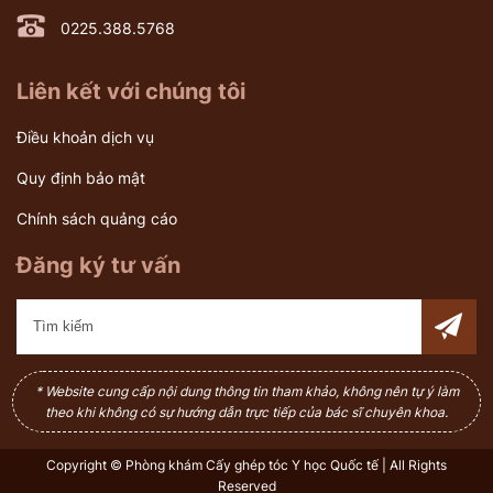
0225.388.5768
Liên kết với chúng tôi
Điều khoản dịch vụ
Quy định bảo mật
Chính sách quảng cáo
Đăng ký tư vấn
* Website cung cấp nội dung thông tin tham khảo, không nên tự ý làm
theo khi không có sự hướng dẫn trực tiếp của bác sĩ chuyên khoa.
Copyright © Phòng khám Cấy ghép tóc Y học Quốc tế | All Rights
Reserved