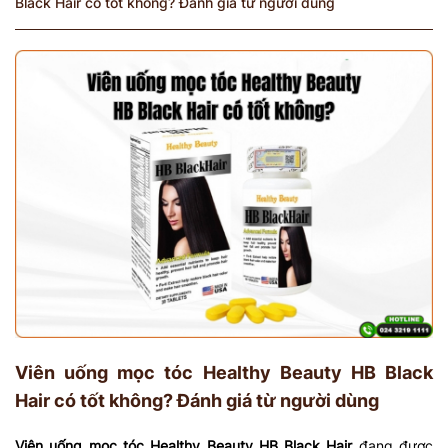
Black Hair có tốt không? Đánh giá từ người dùng
Viên uống mọc tóc Healthy Beauty HB Black
Hair có tốt không? Đánh giá từ người dùng
Viên uống mọc tóc Healthy Beauty HB Black Hair
đang được