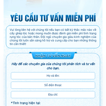
Vui lòng liên hệ với chúng tôi nếu bạn có bất kỳ thắc mắc nào về
cấy ghép tóc hoặc mong muốn được đánh giá miễn phí tình trạng
rụng tóc của bản thân. Đội ngũ chuyên gia giàu kinh nghiệm của
chúng tôi luôn sẵn sàng hỗ trợ và cung cấp cho bạn những thông
tin cần thiết!
Hãy để các chuyên gia của chúng tôi phân tích và tư vấn
cho bạn.
*Tình trạng hiện tại: