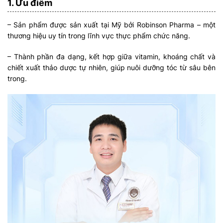
1. Ưu điểm
– Sản phẩm được sản xuất tại Mỹ bởi Robinson Pharma – một
thương hiệu uy tín trong lĩnh vực thực phẩm chức năng.
– Thành phần đa dạng, kết hợp giữa vitamin, khoáng chất và
chiết xuất thảo dược tự nhiên, giúp nuôi dưỡng tóc từ sâu bên
trong.