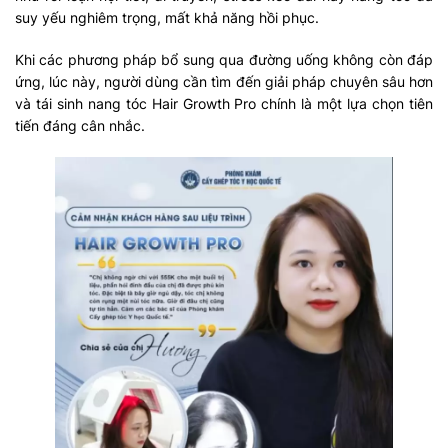
suy yếu nghiêm trọng, mất khả năng hồi phục.
Khi các phương pháp bổ sung qua đường uống không còn đáp
ứng, lúc này, người dùng cần tìm đến giải pháp chuyên sâu hơn
và tái sinh nang tóc Hair Growth Pro chính là một lựa chọn tiên
tiến đáng cân nhắc.