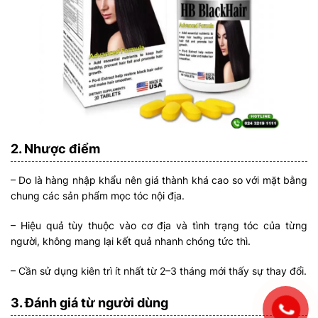
2. Nhược điểm
– Do là hàng nhập khẩu nên giá thành khá cao so với mặt bằng
chung các sản phẩm mọc tóc nội địa.
– Hiệu quả tùy thuộc vào cơ địa và tình trạng tóc của từng
người, không mang lại kết quả nhanh chóng tức thì.
– Cần sử dụng kiên trì ít nhất từ 2–3 tháng mới thấy sự thay đổi.
3. Đánh giá từ người dùng