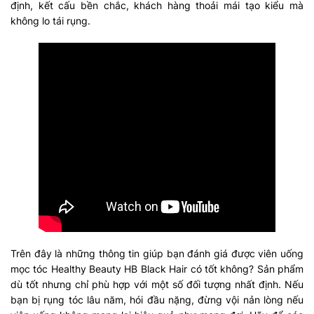
định, kết cấu bền chắc, khách hàng thoải mái tạo kiểu mà
không lo tái rụng.
Trên đây là những thông tin giúp bạn đánh giá được viên uống
mọc tóc Healthy Beauty HB Black Hair có tốt không? Sản phẩm
dù tốt nhưng chỉ phù hợp với một số đối tượng nhất định. Nếu
bạn bị rụng tóc lâu năm, hói đầu nặng, đừng vội nản lòng nếu