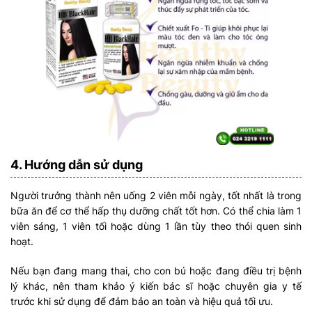
4. Hướng dẫn sử dụng
Người trưởng thành nên uống 2 viên mỗi ngày, tốt nhất là trong
bữa ăn để cơ thể hấp thụ dưỡng chất tốt hơn. Có thể chia làm 1
viên sáng, 1 viên tối hoặc dùng 1 lần tùy theo thói quen sinh
hoạt.
Nếu bạn đang mang thai, cho con bú hoặc đang điều trị bệnh
lý khác, nên tham khảo ý kiến bác sĩ hoặc chuyên gia y tế
trước khi sử dụng để đảm bảo an toàn và hiệu quả tối ưu.