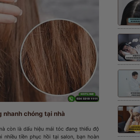
g nhanh chóng tại nhà
mà còn là dấu hiệu mái tóc đang thiếu độ
 nhiều tiền phục hồi tại salon, bạn hoàn