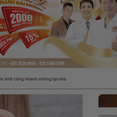
tóc khô cứng nhanh chóng tại nhà