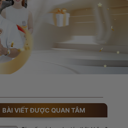
BÀI VIẾT ĐƯỢC QUAN TÂM