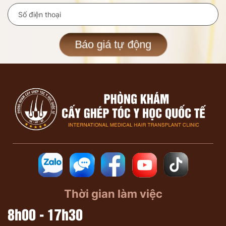
Báo giá tự động
Thời gian làm việc
8h00 - 17h30