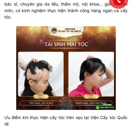
bác sĩ, chuyên gia da liễu, thẩm mỹ, nội khoa… giỏi chuyên
môn, có kinh nghiệm thực hiện thành công hàng ngàn ca cấy
tóc.
Ưu điểm khi thực hiện cấy tóc trên sẹo tại Viện Cấy tóc Quốc
tế: