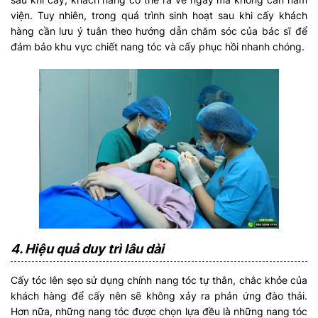
viện. Tuy nhiên, trong quá trình sinh hoạt sau khi cấy khách
hàng cần lưu ý tuân theo hướng dẫn chăm sóc của bác sĩ để
đảm bảo khu vực chiết nang tóc và cấy phục hồi nhanh chóng.
4. Hiệu quả duy trì lâu dài
Cấy tóc lên sẹo sử dụng chính nang tóc tự thân, chắc khỏe của
khách hàng để cấy nên sẽ không xảy ra phản ứng đào thải.
Hơn nữa, những nang tóc được chọn lựa đều là những nang tóc