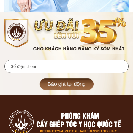
Báo giá tự động