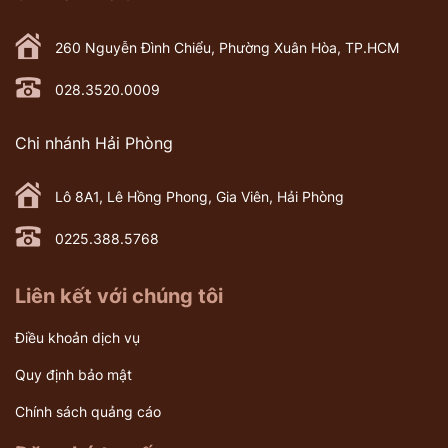
260 Nguyễn Đình Chiểu, Phường Xuân Hòa, TP.HCM
028.3520.0009
Chi nhánh Hải Phòng
Lô 8A1, Lê Hồng Phong, Gia Viên, Hải Phòng
0225.388.5768
Liên kết với chúng tôi
Điều khoản dịch vụ
Quy định bảo mật
Chính sách quảng cáo