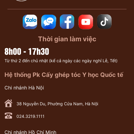
Thời gian làm việc
8h00 - 17h30
Từ thứ 2 đến chủ nhật (kể cả ngày các ngày nghỉ Lễ, Tết)
Hệ thống Pk Cấy ghép tóc Y học Quốc tế
Chi nhánh Hà Nội
38 Nguyễn Du, Phường Cửa Nam, Hà Nội
024.3219.1111
Chi nhánh Hồ Chí Minh