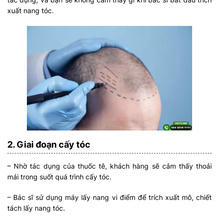
xuất nang tóc.
2. Giai đoạn cấy tóc
– Nhờ tác dụng của thuốc tê, khách hàng sẽ cảm thấy thoải
mái trong suốt quá trình cấy tóc.
– Bác sĩ sử dụng máy lấy nang vi điểm để trích xuất mô, chiết
tách lấy nang tóc.