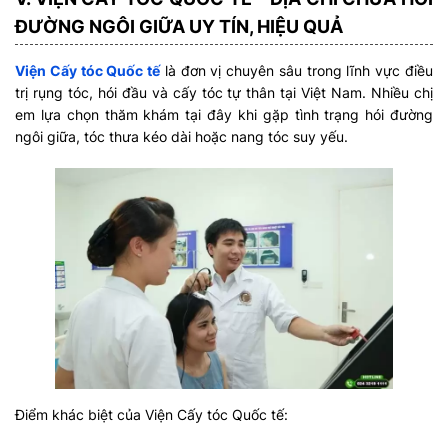
ĐƯỜNG NGÔI GIỮA UY TÍN, HIỆU QUẢ
Viện Cấy tóc Quốc tế
là đơn vị chuyên sâu trong lĩnh vực điều
trị rụng tóc, hói đầu và cấy tóc tự thân tại Việt Nam. Nhiều chị
em lựa chọn thăm khám tại đây khi gặp tình trạng hói đường
ngôi giữa, tóc thưa kéo dài hoặc nang tóc suy yếu.
Điểm khác biệt của Viện Cấy tóc Quốc tế: