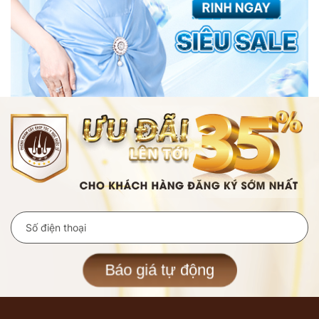
Báo giá tự động