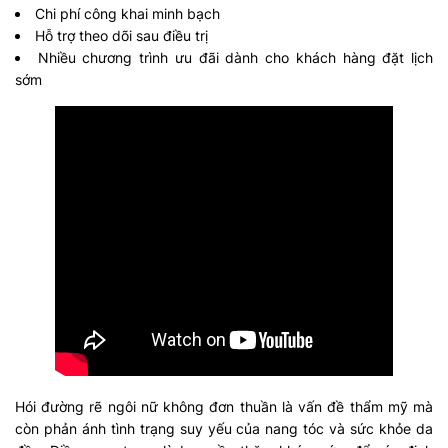
Chi phí công khai minh bạch
Hỗ trợ theo dõi sau điều trị
Nhiều chương trình ưu đãi dành cho khách hàng đặt lịch
sớm
Hói đường rẽ ngôi nữ không đơn thuần là vấn đề thẩm mỹ mà
còn phản ánh tình trạng suy yếu của nang tóc và sức khỏe da