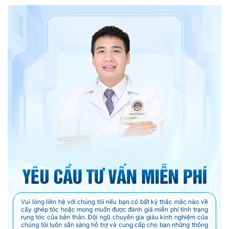
Vui lòng liên hệ với chúng tôi nếu bạn có bất kỳ thắc mắc nào về
cấy ghép tóc hoặc mong muốn được đánh giá miễn phí tình trạng
rụng tóc của bản thân. Đội ngũ chuyên gia giàu kinh nghiệm của
chúng tôi luôn sẵn sàng hỗ trợ và cung cấp cho bạn những thông