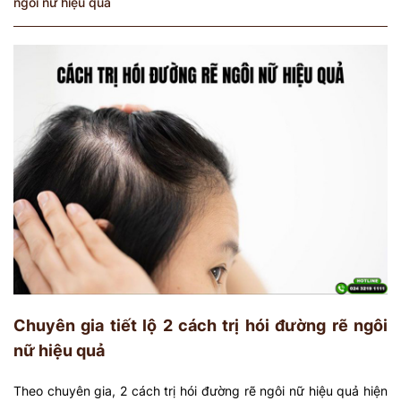
ngôi nữ hiệu quả
Chuyên gia tiết lộ 2 cách trị hói đường rẽ ngôi
nữ hiệu quả
Theo chuyên gia, 2 cách trị hói đường rẽ ngôi nữ hiệu quả hiện