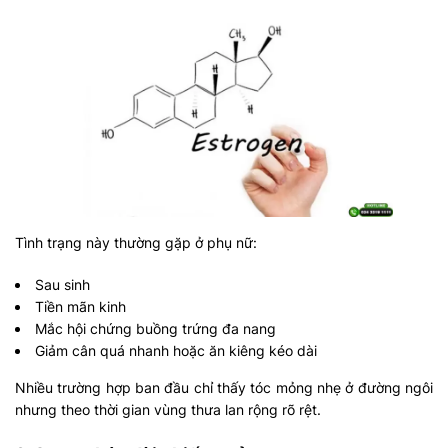
Tình trạng này thường gặp ở phụ nữ:
Sau sinh
Tiền mãn kinh
Mắc hội chứng buồng trứng đa nang
Giảm cân quá nhanh hoặc ăn kiêng kéo dài
Nhiều trường hợp ban đầu chỉ thấy tóc mỏng nhẹ ở đường ngôi
nhưng theo thời gian vùng thưa lan rộng rõ rệt.