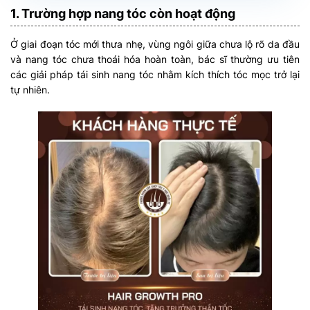
1. Trường hợp nang tóc còn hoạt động
Ở giai đoạn tóc mới thưa nhẹ, vùng ngôi giữa chưa lộ rõ da đầu
và nang tóc chưa thoái hóa hoàn toàn, bác sĩ thường ưu tiên
các giải pháp tái sinh nang tóc nhằm kích thích tóc mọc trở lại
tự nhiên.