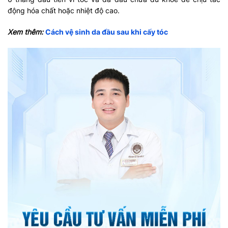
động hóa chất hoặc nhiệt độ cao.
Xem thêm:
Cách vệ sinh da đầu sau khi cấy tóc