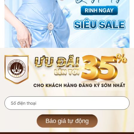
Báo giá tự động