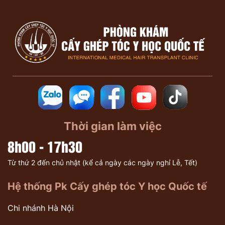
Thời gian làm việc
8h00 - 17h30
Từ thứ 2 đến chủ nhật (kể cả ngày các ngày nghỉ Lễ, Tết)
Hệ thống Pk Cấy ghép tóc Y học Quốc tế
Chi nhánh Hà Nội