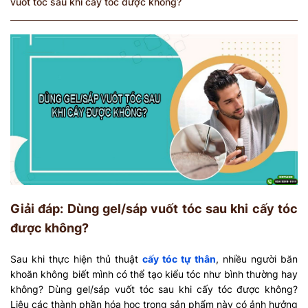
vuốt tóc sau khi cấy tóc được không?
Giải đáp: Dùng gel/sáp vuốt tóc sau khi cấy tóc
được không?
Sau khi thực hiện thủ thuật
cấy tóc tự thân
, nhiều người băn
khoăn không biết mình có thể tạo kiểu tóc như bình thường hay
không? Dùng gel/sáp vuốt tóc sau khi cấy tóc được không?
Liệu các thành phần hóa học trong sản phẩm này có ảnh hưởng