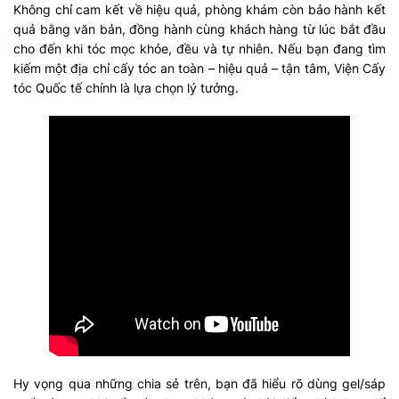
Không chỉ cam kết về hiệu quả, phòng khám còn bảo hành kết
quả bằng văn bản, đồng hành cùng khách hàng từ lúc bắt đầu
cho đến khi tóc mọc khỏe, đều và tự nhiên. Nếu bạn đang tìm
kiếm một địa chỉ cấy tóc an toàn – hiệu quả – tận tâm, Viện Cấy
tóc Quốc tế chính là lựa chọn lý tưởng.
Hy vọng qua những chia sẻ trên, bạn đã hiểu rõ dùng gel/sáp