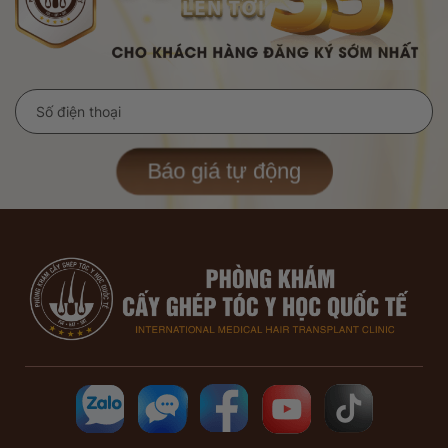
Báo giá tự động