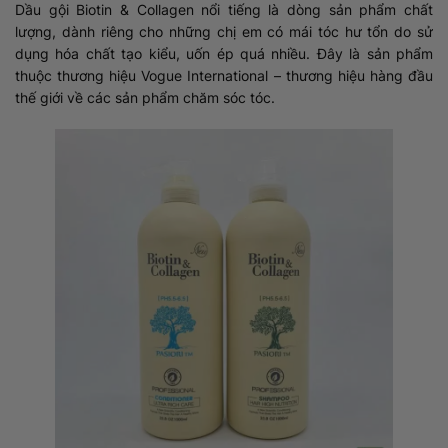
Dầu gội Biotin & Collagen nổi tiếng là dòng sản phẩm chất
lượng, dành riêng cho những chị em có mái tóc hư tổn do sử
dụng hóa chất tạo kiểu, uốn ép quá nhiều. Đây là sản phẩm
thuộc thương hiệu Vogue International – thương hiệu hàng đầu
thế giới về các sản phẩm chăm sóc tóc.