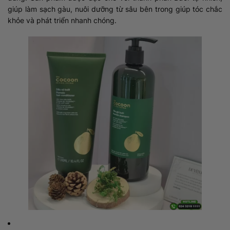
giúp làm sạch gàu, nuôi dưỡng từ sâu bên trong giúp tóc chắc
khỏe và phát triển nhanh chóng.