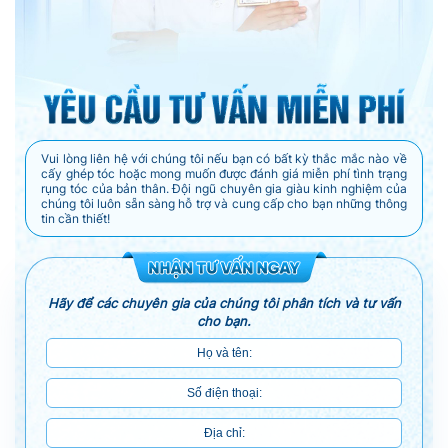
Vui lòng liên hệ với chúng tôi nếu bạn có bất kỳ thắc mắc nào về
cấy ghép tóc hoặc mong muốn được đánh giá miễn phí tình trạng
rụng tóc của bản thân. Đội ngũ chuyên gia giàu kinh nghiệm của
chúng tôi luôn sẵn sàng hỗ trợ và cung cấp cho bạn những thông
tin cần thiết!
Hãy để các chuyên gia của chúng tôi phân tích và tư vấn
cho bạn.