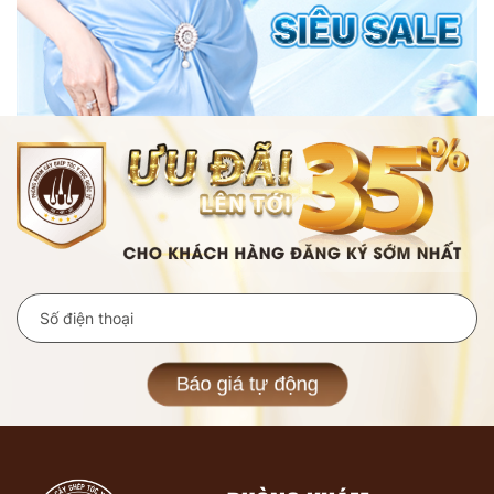
Báo giá tự động