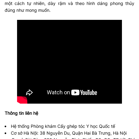
một cách tự nhiên, dày rậm và theo hình dáng phong thủy
đúng như mong muốn.
Thông tin liên hệ
Hệ thống Phòng khám Cấy ghép tóc Y học Quốc tế
Cơ sở Hà Nội: 38 Nguyễn Du, Quận Hai Bà Trưng, Hà Nội