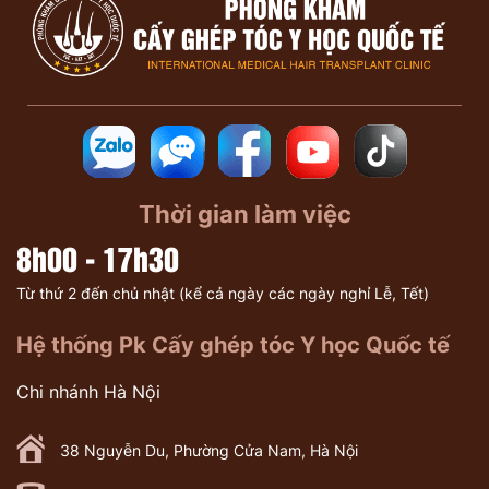
Thời gian làm việc
8h00 - 17h30
Từ thứ 2 đến chủ nhật (kể cả ngày các ngày nghỉ Lễ, Tết)
Hệ thống Pk Cấy ghép tóc Y học Quốc tế
Chi nhánh Hà Nội
38 Nguyễn Du, Phường Cửa Nam, Hà Nội