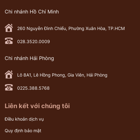
Chi nhánh Hồ Chí Minh
260 Nguyễn Đình Chiểu, Phường Xuân Hòa, TP.HCM
028.3520.0009
Chi nhánh Hải Phòng
Lô 8A1, Lê Hồng Phong, Gia Viên, Hải Phòng
0225.388.5768
Liên kết với chúng tôi
Điều khoản dịch vụ
Quy định bảo mật