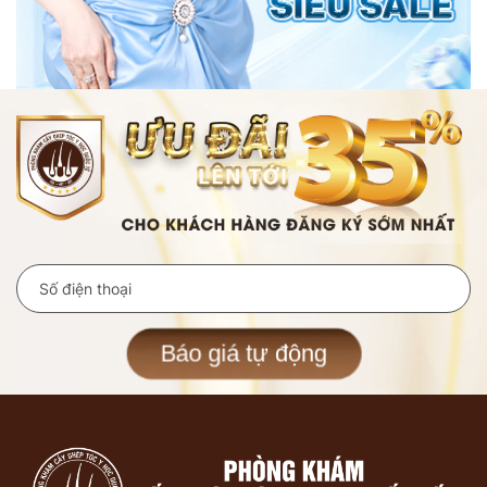
Báo giá tự động