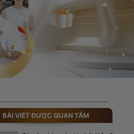
BÀI VIẾT ĐƯỢC QUAN TÂM