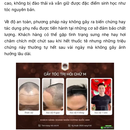
cao, không bị đào thải và vẫn giữ được đặc điểm sinh học như
tóc nguyên bản.
Về độ an toàn, phương pháp này không gây ra biến chứng hay
tác dụng phụ nếu được tiến hành tại những cơ sở đảm bảo chất
lượng. Khách hàng có thể gặp tình trạng sưng nhẹ hay hơi
châm chích một chút sau khi hết thuốc tê nhưng những triệu
chứng này thường tự hết sau vài ngày mà không gây ảnh
hưởng lâu dài.