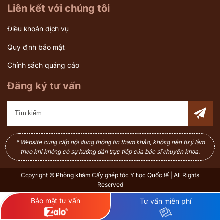
Liên kết với chúng tôi
Điều khoản dịch vụ
Quy định bảo mật
Chính sách quảng cáo
Đăng ký tư vấn
* Website cung cấp nội dung thông tin tham khảo, không nên tự ý làm
theo khi không có sự hướng dẫn trực tiếp của bác sĩ chuyên khoa.
Copyright © Phòng khám Cấy ghép tóc Y học Quốc tế | All Rights
Reserved
Bảo mật tư vấn
Tư vấn miễn phí