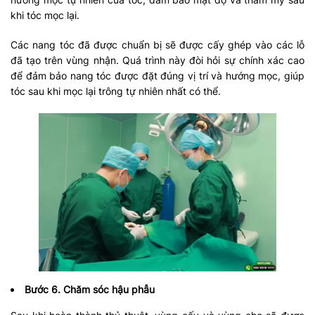
khi tóc mọc lại.​
Các nang tóc đã được chuẩn bị sẽ được cấy ghép vào các lỗ
đã tạo trên vùng nhận. Quá trình này đòi hỏi sự chính xác cao
để đảm bảo nang tóc được đặt đúng vị trí và hướng mọc, giúp
tóc sau khi mọc lại trông tự nhiên nhất có thể.​
Bước 6. Chăm sóc hậu phẫu