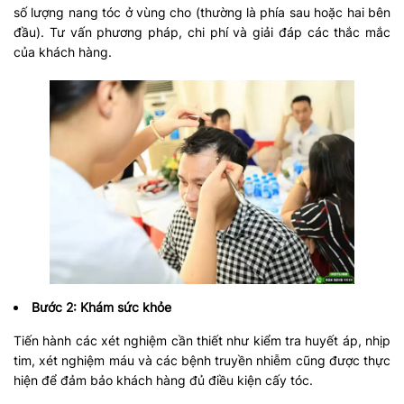
số lượng nang tóc ở vùng cho (thường là phía sau hoặc hai bên
đầu). Tư vấn phương pháp, chi phí và giải đáp các thắc mắc
của khách hàng.
Bước 2: Khám sức khỏe
Tiến hành các xét nghiệm cần thiết như kiểm tra huyết áp, nhịp
tim, xét nghiệm máu và các bệnh truyền nhiễm cũng được thực
hiện để đảm bảo khách hàng đủ điều kiện cấy tóc.