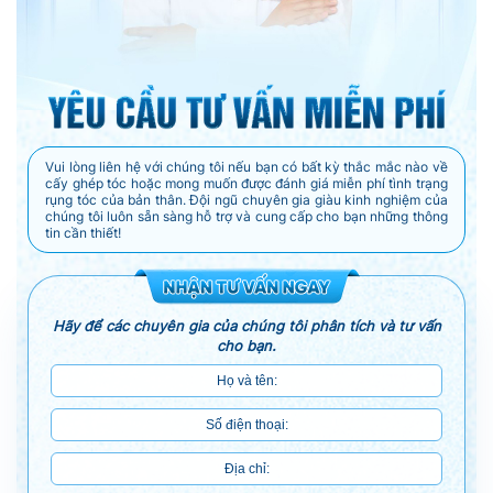
Vui lòng liên hệ với chúng tôi nếu bạn có bất kỳ thắc mắc nào về
cấy ghép tóc hoặc mong muốn được đánh giá miễn phí tình trạng
rụng tóc của bản thân. Đội ngũ chuyên gia giàu kinh nghiệm của
chúng tôi luôn sẵn sàng hỗ trợ và cung cấp cho bạn những thông
tin cần thiết!
Hãy để các chuyên gia của chúng tôi phân tích và tư vấn
cho bạn.